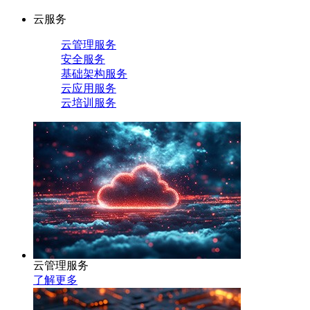
云服务
云管理服务
安全服务
基础架构服务
云应用服务
云培训服务
云管理服务
了解更多