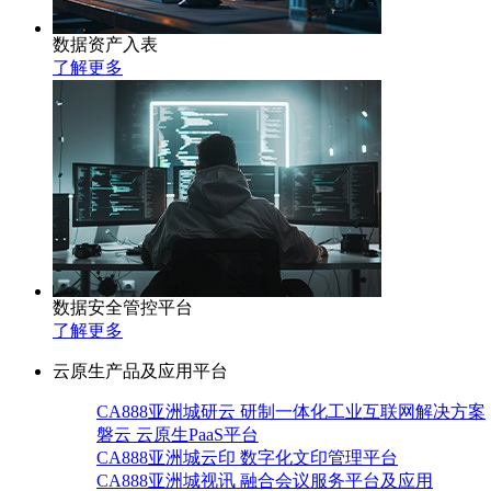
数据资产入表
了解更多
数据安全管控平台
了解更多
云原生产品及应用平台
CA888亚洲城研云 研制一体化工业互联网解决方案
磐云 云原生PaaS平台
CA888亚洲城云印 数字化文印管理平台
CA888亚洲城视讯 融合会议服务平台及应用