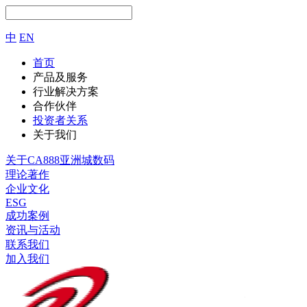
中
EN
首页
产品及服务
行业解决方案
合作伙伴
投资者关系
关于我们
关于CA888亚洲城数码
理论著作
企业文化
ESG
成功案例
资讯与活动
联系我们
加入我们