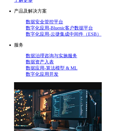
了解更多
产品及解决方案
数据安全管控平台
数字化应用-Bluenic客户数据平台
数字化应用-云捷集成中间件（ESB）
服务
数据治理咨询与实施服务
数据资产入表
数据应用-算法模型 & ML
数字化应用开发